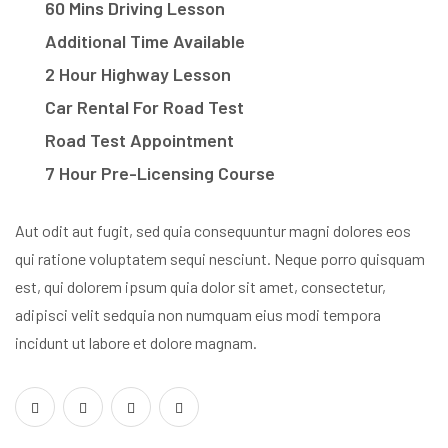
60 Mins Driving Lesson
Additional Time Available
2 Hour Highway Lesson
Car Rental For Road Test
Road Test Appointment
7 Hour Pre-Licensing Course
Aut odit aut fugit, sed quia consequuntur magni dolores eos
qui ratione voluptatem sequi nesciunt. Neque porro quisquam
est, qui dolorem ipsum quia dolor sit amet, consectetur,
adipisci velit sedquia non numquam eius modi tempora
incidunt ut labore et dolore magnam.