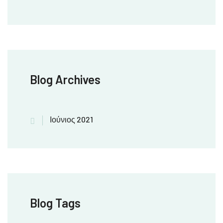
Blog Archives
Ιούνιος 2021
Blog Tags