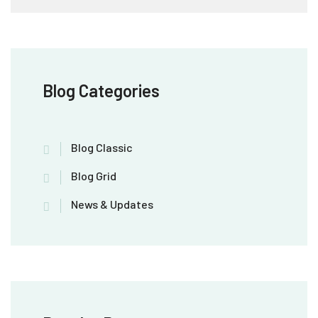
Blog Categories
Blog Classic
Blog Grid
News & Updates