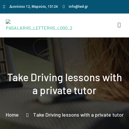
Διονύσου 12, Μαρούσι, 15124
info@lwd.gr
Take Driving lessons with
a private tutor
Home
Take Driving lessons with a private tutor