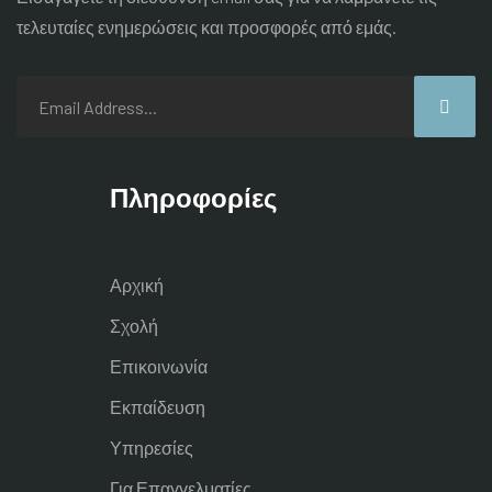
τελευταίες
ενημερώσεις και προσφορές από εμάς.
Πληροφορίες
Αρχική
Σχολή
Επικοινωνία
Εκπαίδευση
Υπηρεσίες
Για Επαγγελματίες