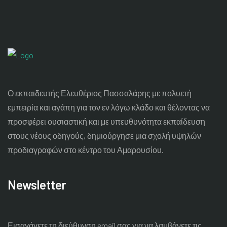
Ο εκπαιδευτής Ελευθέριος Πασσαλάρης με πολυετή
εμπειρία και αγάπη για τον εν λόγω κλάδο και θέλοντας να
προσφέρει ουσιαστική και με υπευθυνότητα εκπαίδευση
στους νέους οδηγούς, δημιούργησε μια σχολή υψηλών
προδιαγραφών στο κέντρο του Αμαρουσίου.
Newsletter
Εισαγάγετε τη διεύθυνση email σας για να λαμβάνετε τις