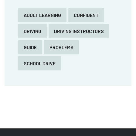
ADULT LEARNING
CONFIDENT
DRIVING
DRIVING INSTRUCTORS
GUIDE
PROBLEMS
SCHOOL DRIVE