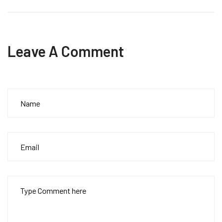
Leave A Comment