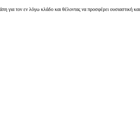
πη για τον εν λόγω κλάδο και θέλοντας να προσφέρει ουσιαστική κα