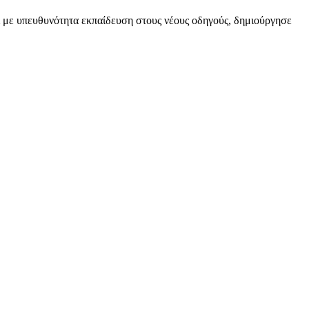
ι με υπευθυνότητα εκπαίδευση στους νέους οδηγούς, δημιούργησε