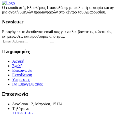
Ο εκπαιδευτής Ελευθέριος Πασσαλάρης με πολυετή εμπειρία και αγά
μια σχολή υψηλών προδιαγραφών στο κέντρο του Αμαρουσίου.
Newsletter
Εισαγάγετε τη διεύθυνση email σας για να λαμβάνετε τις τελευταίες
ενημερώσεις και προσφορές από εμάς.
Πληροφορίες
Αρχική
Σχολή
Επικοινωνία
Εκπαίδευση
Υπηρεσίες
Για Επαγγελματίες
Επικοινωνία
Διονύσου 12, Μαρούσι, 15124
Τηλέφωνο
2130481516