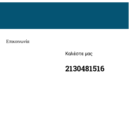
Επικοινωνία
Καλέστε μας
2130481516