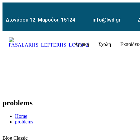
Διονύσου 12, Μαρούσι, 15124
info@lwd.gr
Αρχική
Σχολή
Εκπαίδευ
problems
Home
problems
Blog Classic