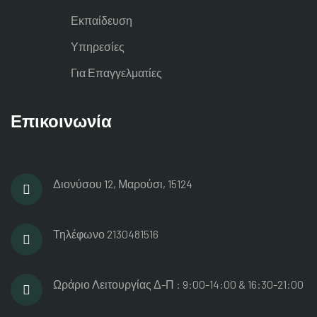
Εκπαίδευση
Υπηρεσίες
Για Επαγγελματίες
Επικοινωνία
Διονύσου 12, Μαρούσι, 15124
Τηλέφωνο
2130481516
Ωράριο Λειτουργίας
Δ-Π : 9:00-14:00 & 16:30-21:00