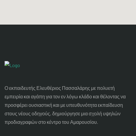
Ο εκπαιδευτής Ελευθέριος Πασσαλάρης με πολυετή
εμπειρία και αγάπη για τον εν λόγω κλάδο και θέλοντας να
προσφέρει ουσιαστική και με υπευθυνότητα εκπαίδευση
στους νέους οδηγούς, δημιούργησε μια σχολή υψηλών
προδιαγραφών στο κέντρο του Αμαρουσίου.