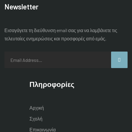
Newsletter
Εισαγάγετε τη διεύθυνση email σας για να λαμβάνετε τις
τελευταίες
ενημερώσεις και προσφορές από εμάς.
Πληροφορίες
Αρχική
Σχολή
Επικοινωνία