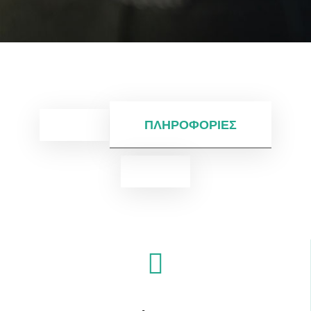
ΠΛΗΡΟΦΟΡΊΕΣ