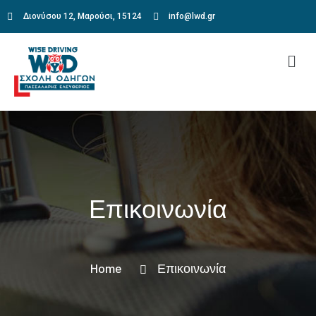
Διονύσου 12, Μαρούσι, 15124
info@lwd.gr
Επικοινωνία
Home
Επικοινωνία