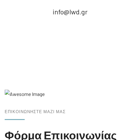
info@lwd.gr
ΕΠΙΚΟΙΝΩΝΉΣΤΕ ΜΑΖΊ ΜΑΣ
Φόρμα Επικοινωνίας