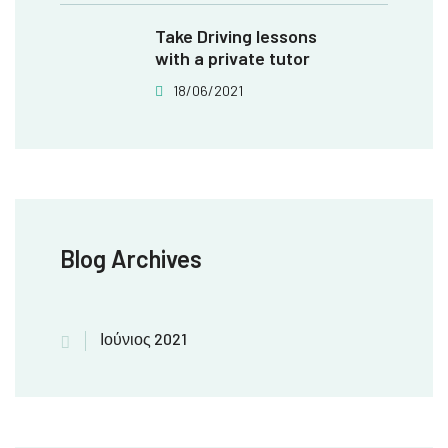
Take Driving lessons
with a private tutor
18/06/2021
Blog Archives
Ιούνιος 2021