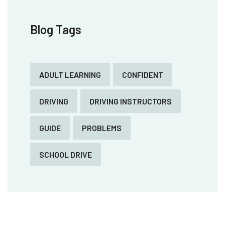
Blog Tags
ADULT LEARNING
CONFIDENT
DRIVING
DRIVING INSTRUCTORS
GUIDE
PROBLEMS
SCHOOL DRIVE