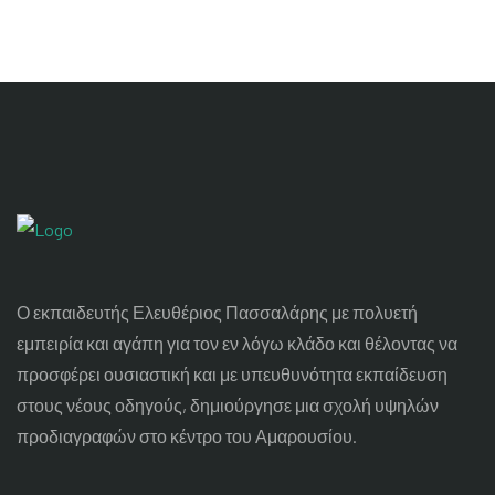
Ο εκπαιδευτής Ελευθέριος Πασσαλάρης με πολυετή
εμπειρία και αγάπη για τον εν λόγω κλάδο και θέλοντας να
προσφέρει ουσιαστική και με υπευθυνότητα εκπαίδευση
στους νέους οδηγούς, δημιούργησε μια σχολή υψηλών
προδιαγραφών στο κέντρο του Αμαρουσίου.