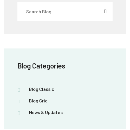
Blog Categories
Blog Classic
Blog Grid
News & Updates