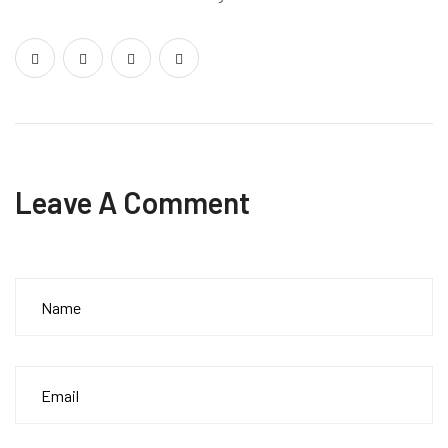
Leave A Comment