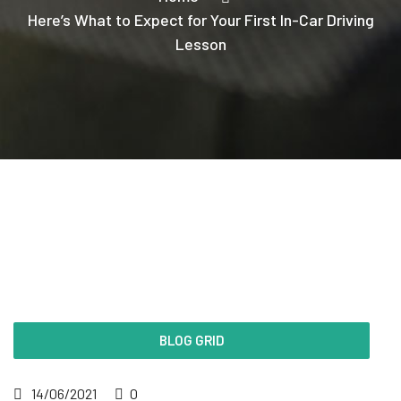
Here’s What to Expect for Your First In-Car Driving
Lesson
BLOG GRID
14/06/2021
0