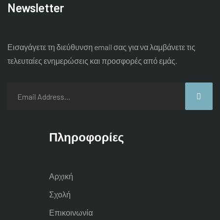
Newsletter
Εισαγάγετε τη διεύθυνση email σας για να λαμβάνετε τις
τελευταίες
ενημερώσεις και προσφορές από εμάς.
Πληροφορίες
Αρχική
Σχολή
Επικοινωνία