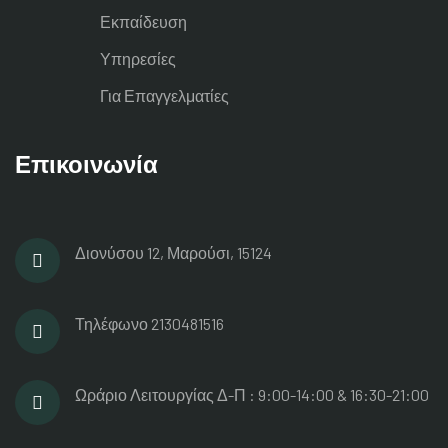
Εκπαίδευση
Υπηρεσίες
Για Επαγγελματίες
Επικοινωνία
Διονύσου 12, Μαρούσι, 15124
Τηλέφωνο
2130481516
Ωράριο Λειτουργίας
Δ-Π : 9:00-14:00 & 16:30-21:00