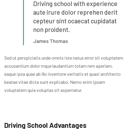
Driving school with experience
aute irure dolor reprehen
derit
cepteur sint ocaecat cupidatat
non proident.
James Thomas
Sed ut perspiciatis unde omnis iste natus error sit voluptatem
accusantium dolor mque laudantium totam rem aperiam,
eaque ipsa quae ab illo inventore veritatis et quasi architecto
beatae vitae dicta sunt explicabo. Nemo enim ipsam
voluptatem quia voluptas sit aspernatur.
Driving School Advantages