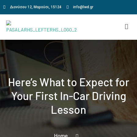
Διονύσου 12, Μαρούσι, 15124
info@lwd.gr
Here’s What to Expect for
Your First In-Car Driving
Lesson
Home