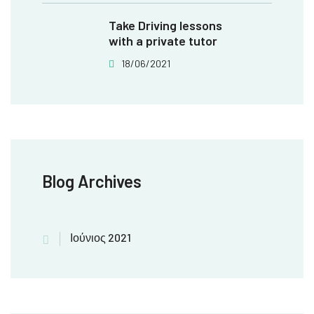
Take Driving lessons
with a private tutor
18/06/2021
Blog Archives
Ιούνιος 2021