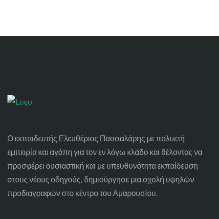
Ο εκπαιδευτής Ελευθέριος Πασσαλάρης με πολυετή
εμπειρία και αγάπη για τον εν λόγω κλάδο και θέλοντας να
προσφέρει ουσιαστική και με υπευθυνότητα εκπαίδευση
στους νέους οδηγούς, δημιούργησε μια σχολή υψηλών
προδιαγραφών στο κέντρο του Αμαρουσίου.