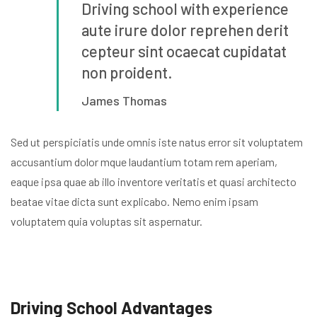
Driving school with experience
aute irure dolor reprehen
derit
cepteur sint ocaecat cupidatat
non proident.
James Thomas
Sed ut perspiciatis unde omnis iste natus error sit voluptatem
accusantium dolor mque laudantium totam rem aperiam,
eaque ipsa quae ab illo inventore veritatis et quasi architecto
beatae vitae dicta sunt explicabo. Nemo enim ipsam
voluptatem quia voluptas sit aspernatur.
Driving School Advantages