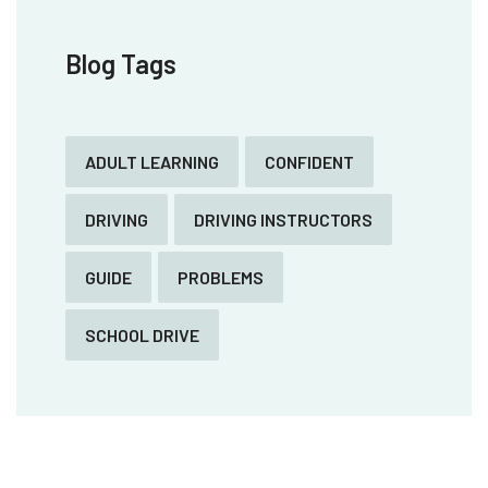
Blog Tags
ADULT LEARNING
CONFIDENT
DRIVING
DRIVING INSTRUCTORS
GUIDE
PROBLEMS
SCHOOL DRIVE