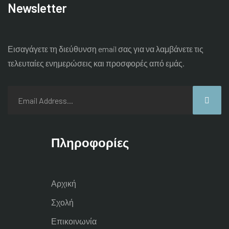
Newsletter
Εισαγάγετε τη διεύθυνση email σας για να λαμβάνετε τις
τελευταίες
ενημερώσεις και προσφορές από εμάς.
Πληροφορίες
Αρχική
Σχολή
Επικοινωνία