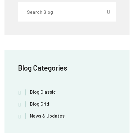
Blog Categories
Blog Classic
Blog Grid
News & Updates