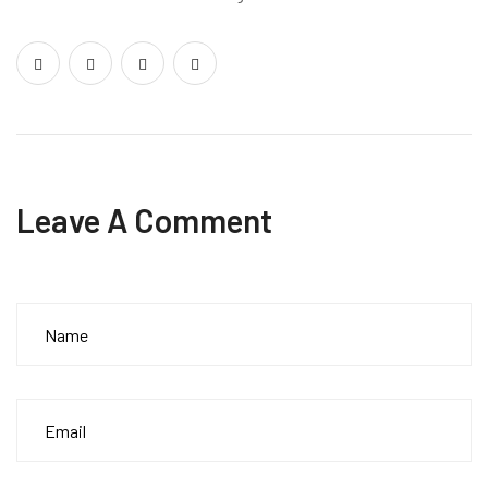
Leave A Comment