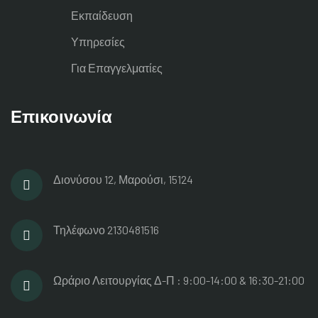
Εκπαίδευση
Υπηρεσίες
Για Επαγγελματίες
Επικοινωνία
Διονύσου 12, Μαρούσι, 15124
Τηλέφωνο
2130481516
Ωράριο Λειτουργίας
Δ-Π : 9:00-14:00 & 16:30-21:00