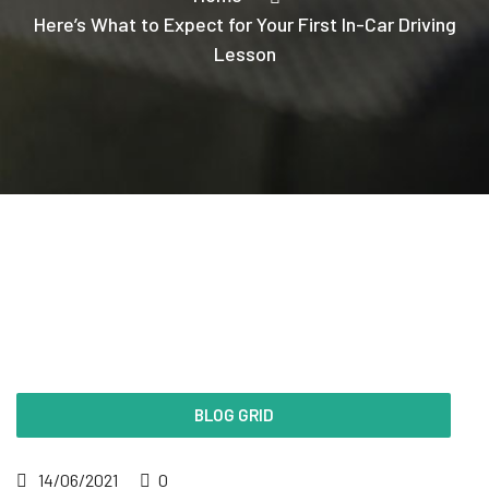
Here’s What to Expect for Your First In-Car Driving
Lesson
BLOG GRID
14/06/2021
0