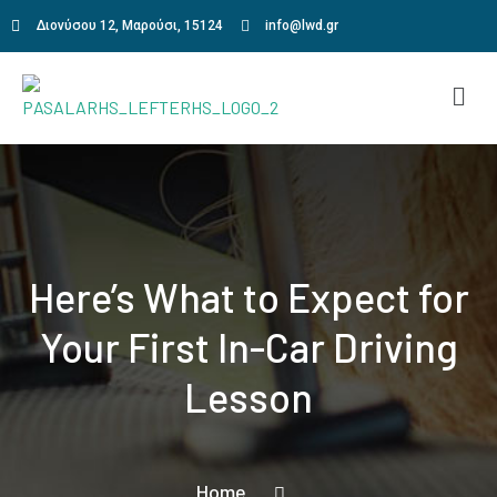
Διονύσου 12, Μαρούσι, 15124
info@lwd.gr
Here’s What to Expect for
Your First In-Car Driving
Lesson
Home