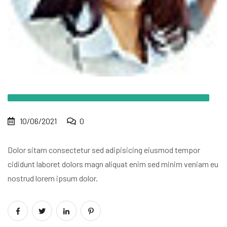
10/06/2021
0
Dolor sitam consectetur sed adipisicing
eiusmod tempor
cididunt laboret dolors
magn aliquat enim sed minim veniam eu
nostrud lorem ipsum dolor.