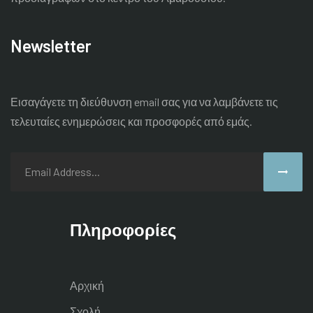
Newsletter
Εισαγάγετε τη διεύθυνση email σας για να λαμβάνετε τις
τελευταίες
ενημερώσεις και προσφορές από εμάς.
Πληροφορίες
Αρχική
Σχολή