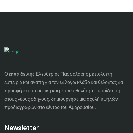
Ο εκπαιδευτής Ελευθέριος Πασσαλάρης με πολυετή
εμπειρία και αγάπη για τον εν λόγω κλάδο και θέλοντας να
προσφέρει ουσιαστική και με υπευθυνότητα εκπαίδευση
στους νέους οδηγούς, δημιούργησε μια σχολή υψηλών
προδιαγραφών στο κέντρο του Αμαρουσίου.
Newsletter