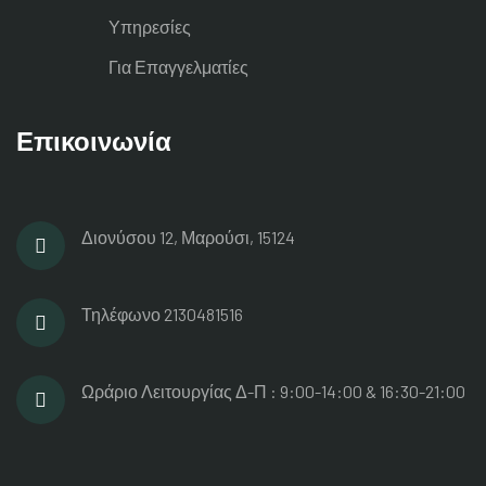
Υπηρεσίες
Για Επαγγελματίες
Επικοινωνία
Διονύσου 12, Μαρούσι, 15124
Τηλέφωνο
2130481516
Ωράριο Λειτουργίας
Δ-Π : 9:00-14:00 & 16:30-21:00