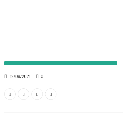
12/06/2021
0