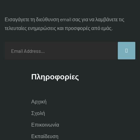
Εισαγάγετε τη διεύθυνση email σας για να λαμβάνετε τις
τελευταίες
ενημερώσεις και προσφορές από εμάς.
Πληροφορίες
Αρχική
Σχολή
Επικοινωνία
Εκπαίδευση