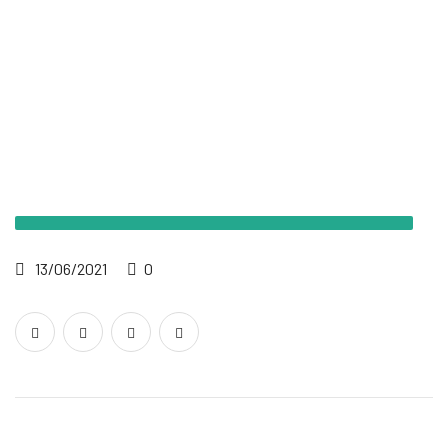
13/06/2021
0