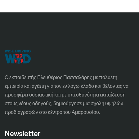
Ο εκπαιδευτής Ελευθέριος Πασσαλάρης με πολυετή
εμπειρία και αγάπη για τον εν λόγω κλάδο και θέλοντας να
προσφέρει ουσιαστική και με υπευθυνότητα εκπαίδευση
στους νέους οδηγούς, δημιούργησε μια σχολή υψηλών
προδιαγραφών στο κέντρο του Αμαρουσίου.
Newsletter