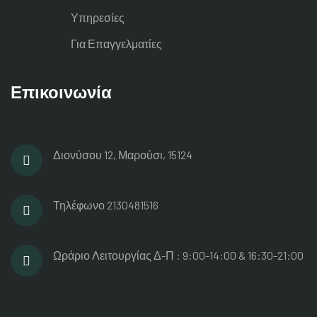
Υπηρεσίες
Για Επαγγελματίες
Επικοινωνία
Διονύσου 12, Μαρούσι, 15124
Τηλέφωνο
2130481516
Ωράριο Λειτουργίας
Δ-Π : 9:00-14:00 & 16:30-21:00