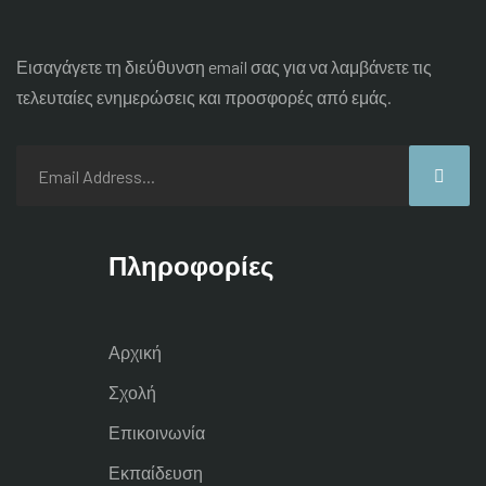
Εισαγάγετε τη διεύθυνση email σας για να λαμβάνετε τις
τελευταίες
ενημερώσεις και προσφορές από εμάς.
Πληροφορίες
Αρχική
Σχολή
Επικοινωνία
Εκπαίδευση