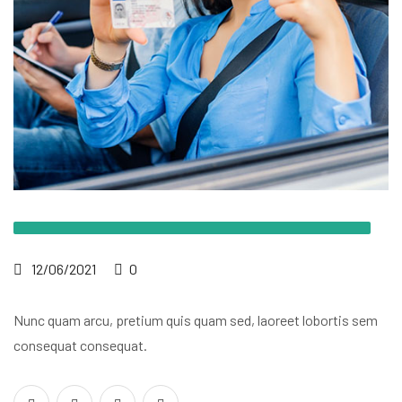
12/06/2021
0
Nunc quam arcu, pretium quis quam sed, laoreet lobortis sem
consequat consequat.