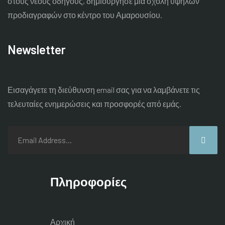
στους νέους οδηγούς, δημιούργησε μια σχολή υψηλών
προδιαγραφών στο κέντρο του Αμαρουσίου.
Newsletter
Εισαγάγετε τη διεύθυνση email σας για να λαμβάνετε τις
τελευταίες
ενημερώσεις και προσφορές από εμάς.
Πληροφορίες
Αρχική