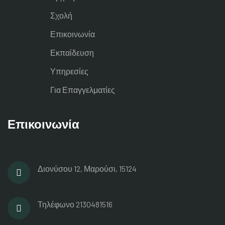
Σχολή
Επικοινωνία
Εκπαίδευση
Υπηρεσίες
Για Επαγγελματίες
Επικοινωνία
Διονύσου 12, Μαρούσι, 15124
Τηλέφωνο
2130481516