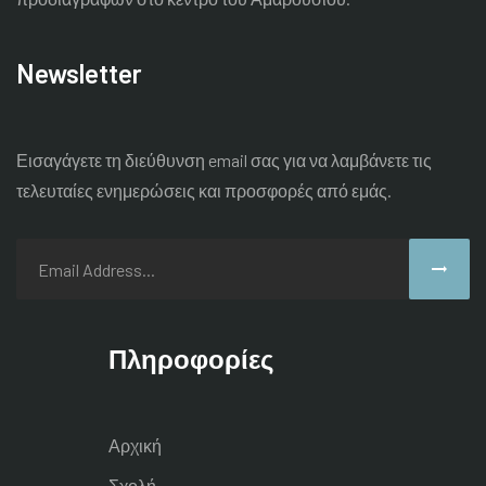
Newsletter
Εισαγάγετε τη διεύθυνση email σας για να λαμβάνετε τις
τελευταίες
ενημερώσεις και προσφορές από εμάς.
Πληροφορίες
Αρχική
Σχολή