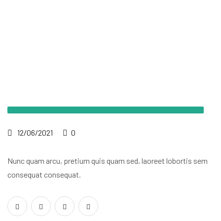
12/06/2021
0
Nunc quam arcu, pretium quis quam sed, laoreet lobortis sem
consequat consequat.