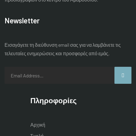
Newsletter
Εισαγάγετε τη διεύθυνση email σας για να λαμβάνετε τις
τελευταίες
ενημερώσεις και προσφορές από εμάς.
Πληροφορίες
Αρχική
Σχολή