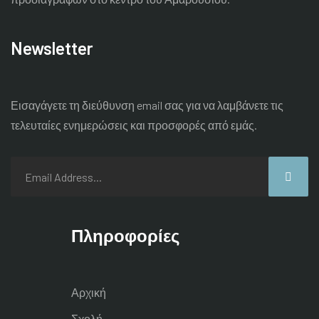
Newsletter
Εισαγάγετε τη διεύθυνση email σας για να λαμβάνετε τις
τελευταίες
ενημερώσεις και προσφορές από εμάς.
Πληροφορίες
Αρχική
Σχολή