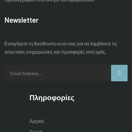
Newsletter
Εισαγάγετε τη διεύθυνση email σας για να λαμβάνετε τις
τελευταίες
ενημερώσεις και προσφορές από εμάς.
Πληροφορίες
Αρχική
Σχολή