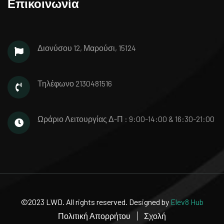
Επικοινωνία
Διονύσου 12, Μαρούσι, 15124
Τηλέφωνο
2130481516
Ωράριο Λειτουργίας
Δ-Π : 9:00-14:00 & 16:30-21:00
©2023 LWD. All rights reserved. Designed by
Elev8 Hub
Πολιτική Απορρήτου
Σχολή