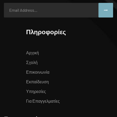
Πληροφορίες
Αρχική
Σχολή
Επικοινωνία
Εκπαίδευση
Υπηρεσίες
Για Επαγγελματίες