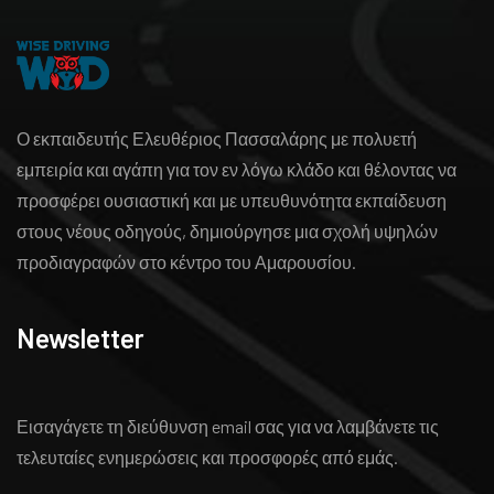
Ο εκπαιδευτής Ελευθέριος Πασσαλάρης με πολυετή
εμπειρία και αγάπη για τον εν λόγω κλάδο και θέλοντας να
προσφέρει ουσιαστική και με υπευθυνότητα εκπαίδευση
στους νέους οδηγούς, δημιούργησε μια σχολή υψηλών
προδιαγραφών στο κέντρο του Αμαρουσίου.
Newsletter
Εισαγάγετε τη διεύθυνση email σας για να λαμβάνετε τις
τελευταίες
ενημερώσεις και προσφορές από εμάς.