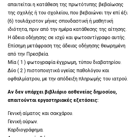
απαιτείται η κατάθεση της πρωτότυπης βεβαίωσης
της σχολής ή του σχολείου, που βεβαιώνει την επί έξι
(6) τουλάχιστον μήνες σπουδαστική ή μαθητική
ιδιότητα, πριν από την ημέρα κατάθεσης της αίτησης.
Η άδεια οδήγησης σε ισχύ και φωτοαντίγραφο αυτής.
Επίσημη μετάφραση της άδειας οδήγησης θεωρημένη
από την Πρεσβεία.
Μία ( 1 ) φωτογραφία έγχρωμη, τύπου διαβατηρίου.
Δύο ( 2 ) πιστοποιητικά υγείας παθολόγου και
οφθαλμίατρου, με την απόδειξη πληρωμής του ιατρού.
Αν δεν υπάρχει βιβλιάριο ασθενείας δημοσίου,
απαιτούνται εργαστηριακές εξετάσεις:
Γενική αίματος και σακχάρου.
Γενική ούρων.
Καρδιογράφημα.