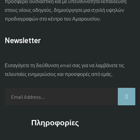
προσφέρει ουσιαστική και με υπευθυνότητα εκπαίδευση
στους νέους οδηγούς, δημιούργησε μια σχολή υψηλών
προδιαγραφών στο κέντρο του Αμαρουσίου.
Newsletter
Εισαγάγετε τη διεύθυνση email σας για να λαμβάνετε τις
τελευταίες
ενημερώσεις και προσφορές από εμάς.
Πληροφορίες