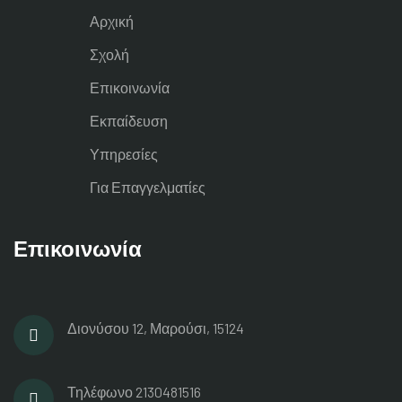
Αρχική
Σχολή
Επικοινωνία
Εκπαίδευση
Υπηρεσίες
Για Επαγγελματίες
Επικοινωνία
Διονύσου 12, Μαρούσι, 15124
Τηλέφωνο
2130481516