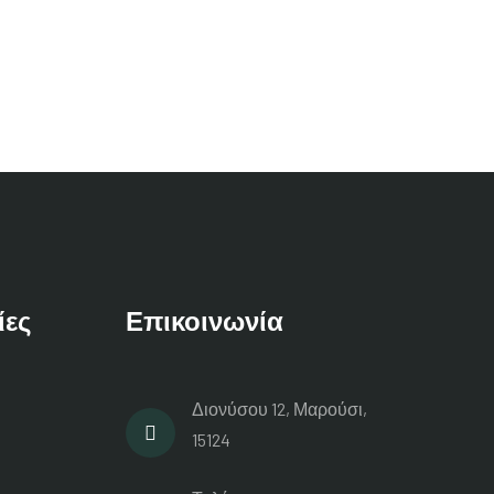
ίες
Επικοινωνία
Διονύσου 12, Μαρούσι,
15124