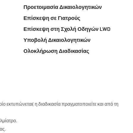
Προετοιμασία Δικαιολογητικών
Επίσκεψη σε Γιατρούς
Επίσκεψη στη Σχολή Οδηγών LWD
Υποβολή Δικαιολογητικών
Ολοκλήρωση Διαδικασίας
ο εκτυπώνεται( η διαδικασία πραγματοποιείτε και από τη
λμίατρο.
ας.