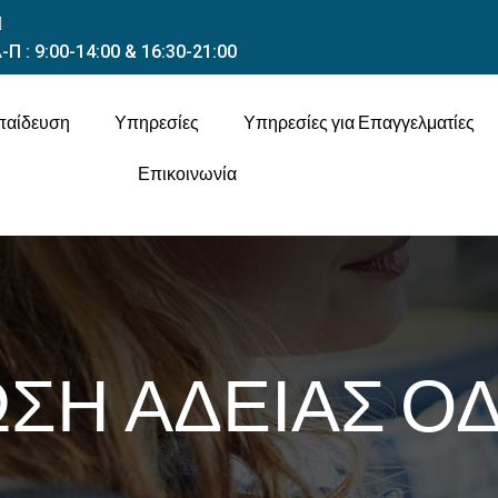
-Π : 9:00-14:00 & 16:30-21:00
παίδευση
Υπηρεσίες
Υπηρεσίες για Επαγγελματίες
Επικοινωνία
ΣΗ ΑΔΕΙΑΣ Ο