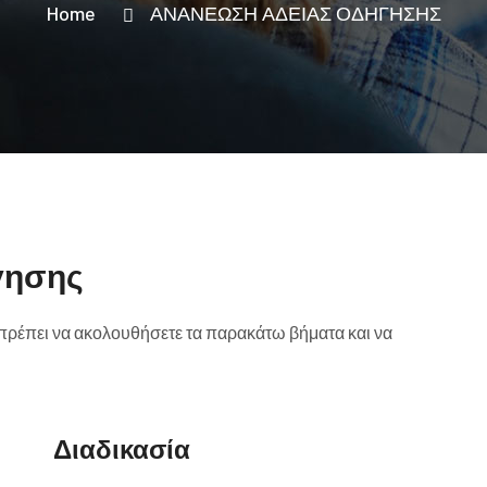
Home
ΑΝΑΝΕΩΣΗ ΑΔΕΙΑΣ ΟΔΗΓΗΣΗΣ
γησης
 πρέπει να ακολουθήσετε τα παρακάτω βήματα και να
Διαδικασία